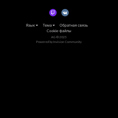
Язык
Тема
Обратная связь
Cookie-файлы
AG © 2025
Powered by Invision Community