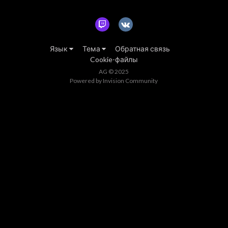
Язык
Тема
Обратная связь
Cookie-файлы
AG © 2025
Powered by Invision Community