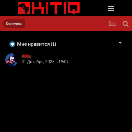
Конкурсы
Мне нравится
(1)
Kitiq
31 Декабря, 2025 в 19:09