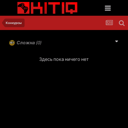
Конкурсы
Сложна
(0)
Здесь пока ничего нет