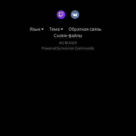
Язык
Тема
Обратная связь
Cookie-файлы
AG © 2025
Powered by Invision Community