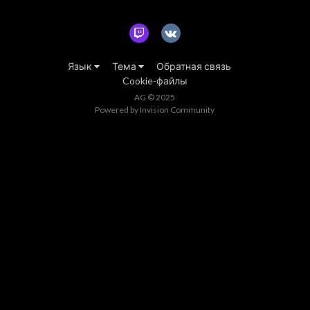
Язык
Тема
Обратная связь
Cookie-файлы
AG © 2025
Powered by Invision Community