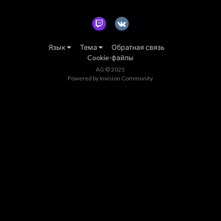
Язык
Тема
Обратная связь
Cookie-файлы
AG © 2025
Powered by Invision Community