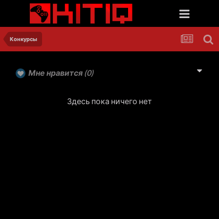
Конкурсы
Мне нравится
(0)
Здесь пока ничего нет