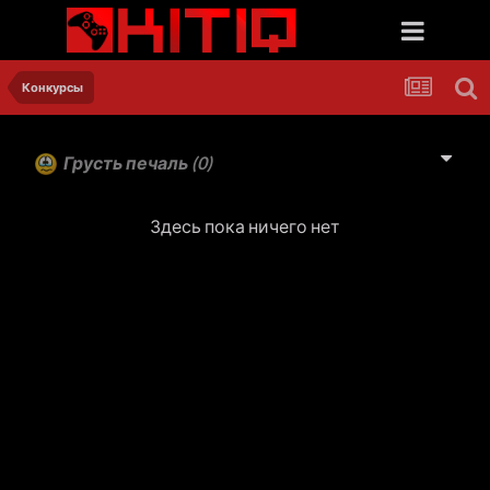
Конкурсы
Грусть печаль
(0)
Здесь пока ничего нет