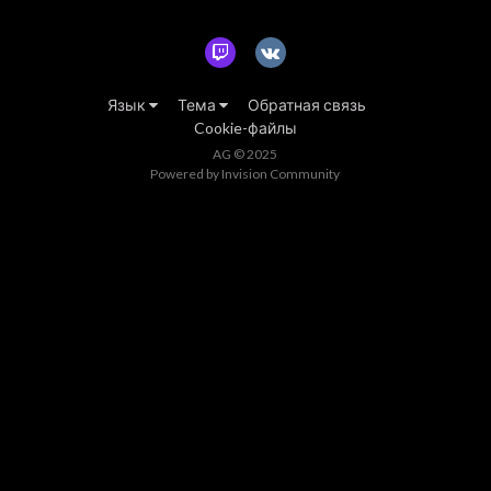
Язык
Тема
Обратная связь
Cookie-файлы
AG © 2025
Powered by Invision Community