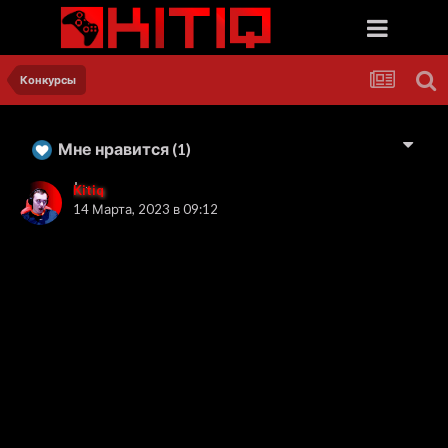
Конкурсы
Мне нравится
(1)
Kitiq
14 Марта, 2023 в 09:12