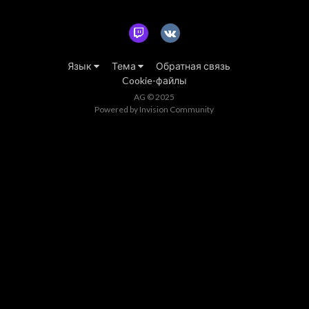
Язык
Тема
Обратная связь
Cookie-файлы
AG © 2025
Powered by Invision Community