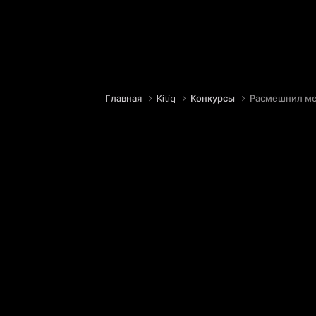
Главная
Kitiq
Конкурсы
Расмешнил ме