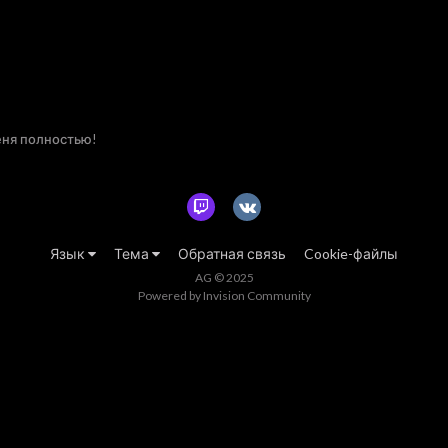
ня полностью!
Язык
Тема
Обратная связь
Cookie-файлы
AG © 2025
Powered by Invision Community