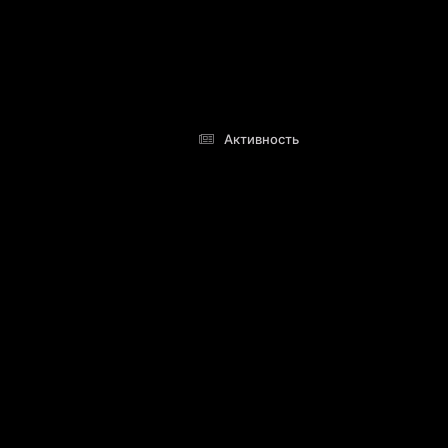
Активность