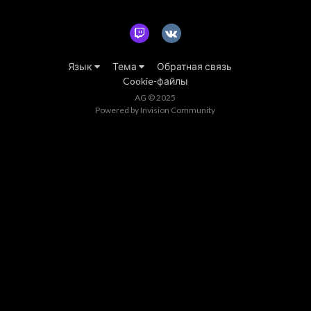
Язык
Тема
Обратная связь
Cookie-файлы
AG © 2025
Powered by Invision Community