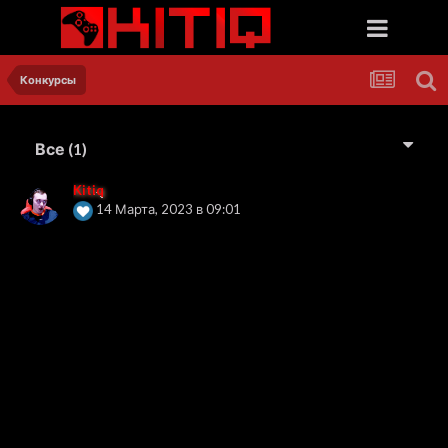
Конкурсы
Все
(1)
Kitiq
14 Марта, 2023 в 09:01