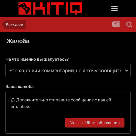
Конкурсы
Жалоба
На что именно вы жалуетесь?
Ваша жалоба
Дополнительно отправьте сообщение с вашей
жалобой.
Указать URL изображения