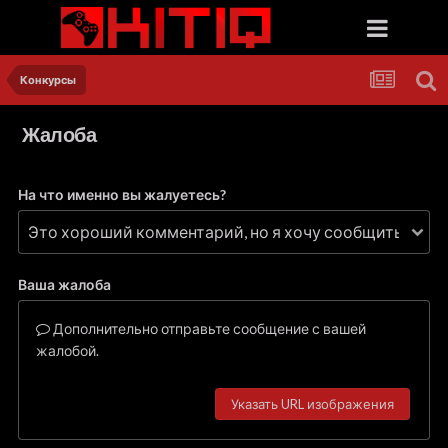
Конкурсы
Жалоба
На что именно вы жалуетесь?
Ваша жалоба
Дополнительно отправьте сообщение с вашей
жалобой.
Указать URL изображения