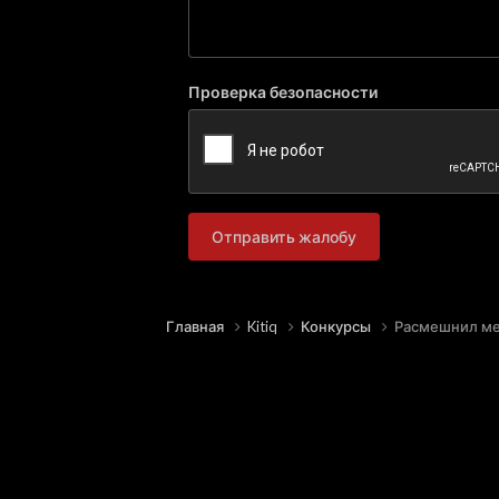
Проверка безопасности
Отправить жалобу
Главная
Kitiq
Конкурсы
Расмешнил ме