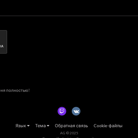
ня полностью!
Язык
Тема
Обратная связь
Cookie-файлы
AG © 2025