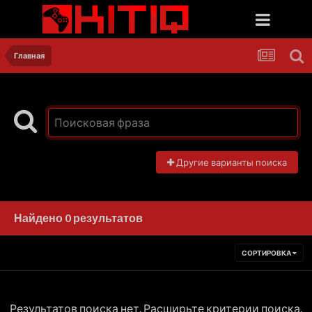
Главная
Другие варианты поиска
Найдено 0 результатов
СОРТИРОВКА
Результатов поиска нет. Расширьте критерии поиска.