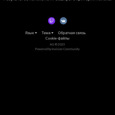
Язык
Тема
Обратная связь
Cookie-файлы
AG © 2025
Powered by Invision Community